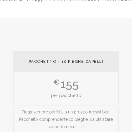
PACCHETTO - 10 PIEGHE CAPELLI
155
€
per pacchetto
Piega sempre perfetta a un prezzo irresistibile.
Pacchetto comprendente 10 pieghe, da utilizzare
secondo necessità.