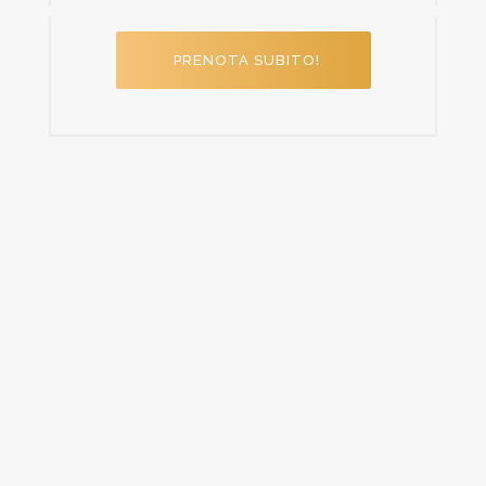
PRENOTA SUBITO!