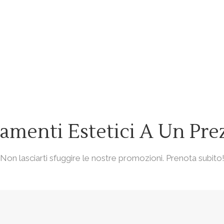
tamenti Estetici A Un Pre
Non lasciarti sfuggire le nostre promozioni. Prenota subito