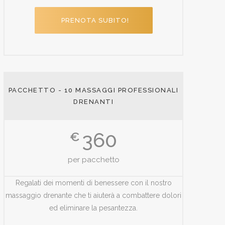
PRENOTA SUBITO!
PACCHETTO - 10 MASSAGGI PROFESSIONALI
DRENANTI
360
€
per pacchetto
Regalati dei momenti di benessere con il nostro
massaggio drenante che ti aiuterà a combattere dolori
ed eliminare la pesantezza.