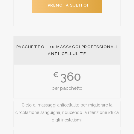
PRENOTA SUBITO!
PACCHETTO - 10 MASSAGGI PROFESSIONALI
ANTI-CELLULITE
360
€
per pacchetto
Ciclo di massaggi anticellulite per migliorare la
circolazione sanguigna, riducendo la ritenzione idrica
e gli inestetismi.