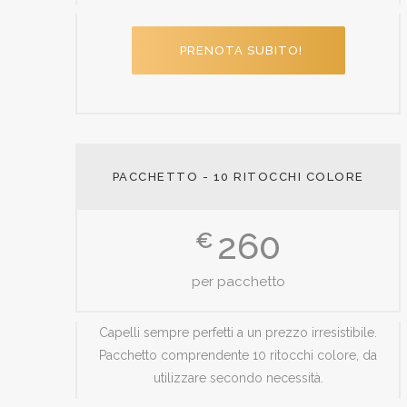
PRENOTA SUBITO!
PACCHETTO - 10 RITOCCHI COLORE
260
€
per pacchetto
Capelli sempre perfetti a un prezzo irresistibile.
Pacchetto comprendente 10 ritocchi colore, da
utilizzare secondo necessità.