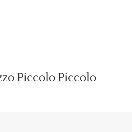
zzo Piccolo Piccolo
!