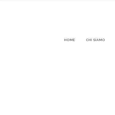
HOME
CHI SIAMO
L