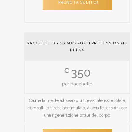
PRENOTA SUBITO!
PACCHETTO - 10 MASSAGGI PROFESSIONALI
RELAX
350
€
per pacchetto
Calma la mente attraverso un relax intenso e totale,
combatti lo stress accumulato, allevia le tensioni per
una rigenerazione totale del corpo