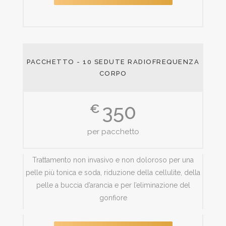
PACCHETTO - 10 SEDUTE RADIOFREQUENZA
CORPO
350
€
per pacchetto
Trattamento non invasivo e non doloroso per una
pelle più tonica e soda, riduzione della cellulite, della
pelle a buccia d’arancia e per l’eliminazione del
gonfiore