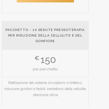
PACCHETTO - 10 SEDUTE PRESSOTERAPIA
PER RIDUZIONE DELLA CELLULITE E DEL
GONFIORE
150
€
per pacchetto
Riattivazione del sistema circolatorio e linfatico,
riduzione gonfiori e fastidi, inestetismi della cellulite,
ritenzione idrica