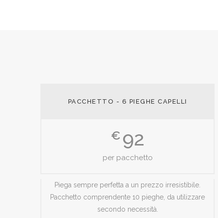
PACCHETTO - 6 PIEGHE CAPELLI
92
€
per pacchetto
Piega sempre perfetta a un prezzo irresistibile.
Pacchetto comprendente 10 pieghe, da utilizzare
secondo necessità.