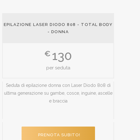
EPILAZIONE LASER DIODO 808 - TOTAL BODY
- DONNA
130
€
per seduta
Seduta di epilazione donna con Laser Diodo 808 di
ultima generazione su gambe, cosce, inguine, ascelle
e braccia
PRENOTA SUBITO!