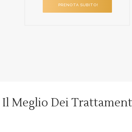
PRENOTA SUBITO!
Il Meglio Dei Trattament