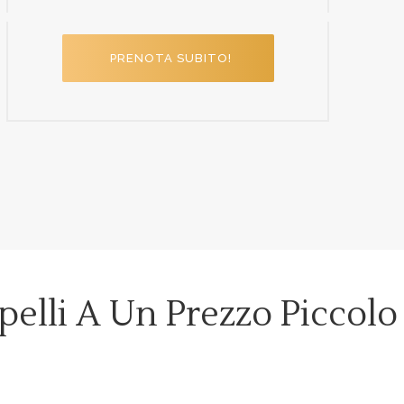
PRENOTA SUBITO!
pelli A Un Prezzo Piccolo
!