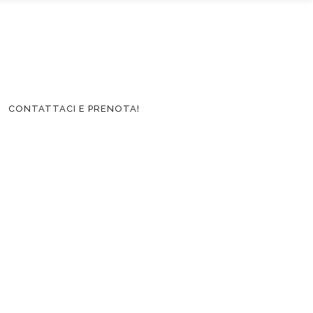
CONTATTACI E PRENOTA!
ni