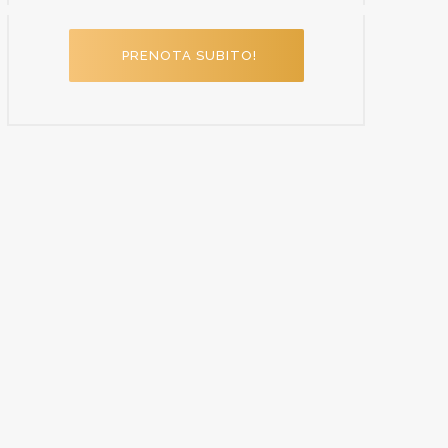
PRENOTA SUBITO!