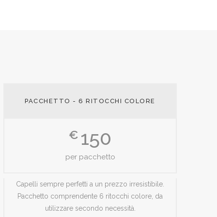
PACCHETTO - 6 RITOCCHI COLORE
150
€
per pacchetto
Capelli sempre perfetti a un prezzo irresistibile.
Pacchetto comprendente 6 ritocchi colore, da
utilizzare secondo necessità.