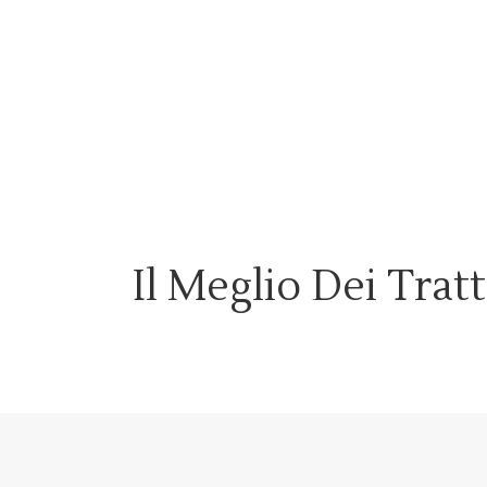
Il Meglio Dei Trat