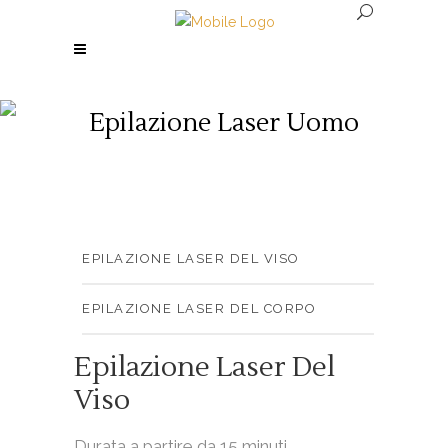
Epilazione Laser Uomo
EPILAZIONE LASER DEL VISO
EPILAZIONE LASER DEL CORPO
Epilazione Laser Del
Viso
Durata a partire da 15 minuti